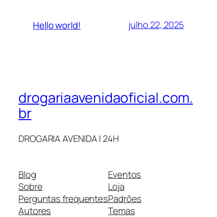
julho 22, 2025
Hello world!
drogariaavenidaoficial.com.
br
DROGARIA AVENIDA | 24H
Blog
Eventos
Sobre
Loja
Perguntas frequentes
Padrões
Autores
Temas