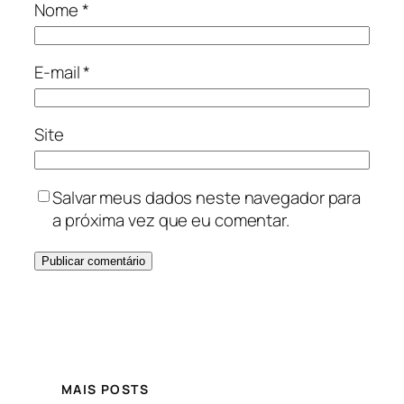
Nome
*
E-mail
*
Site
Salvar meus dados neste navegador para
a próxima vez que eu comentar.
MAIS POSTS