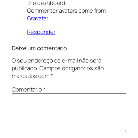
the dashboard.
Commenter avatars come from
Gravatar
.
Responder
Deixe um comentário
O seu endereço de e-mail não será
publicado.
Campos obrigatórios são
marcados com
*
Comentário
*