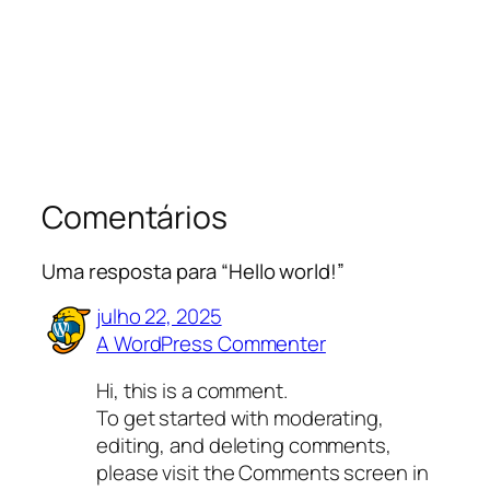
Comentários
Uma resposta para “Hello world!”
julho 22, 2025
A WordPress Commenter
Hi, this is a comment.
To get started with moderating,
editing, and deleting comments,
please visit the Comments screen in